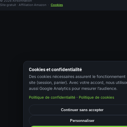
© 2026 Airsoftnation
Site gratuit · Affiliation Amazon
·
Cookies
Cookies et confidentialité
Des cookies nécessaires assurent le fonctionnement
site (session, panier). Avec votre accord, nous utiliso
aussi Google Analytics pour mesurer l’audience.
Politique de confidentialité
·
Politique de cookies
Continuer sans accepter
Personnaliser