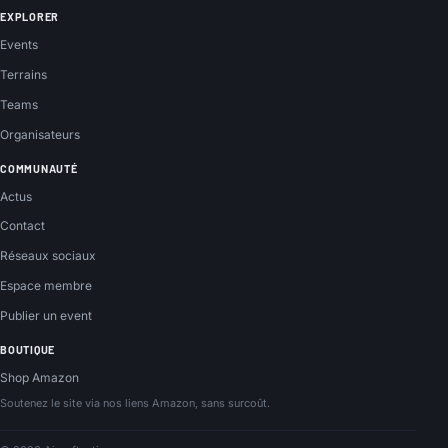
EXPLORER
Events
Terrains
Teams
Organisateurs
COMMUNAUTÉ
Actus
Contact
Réseaux sociaux
Espace membre
Publier un event
BOUTIQUE
Shop Amazon
Soutenez le site via nos liens Amazon, sans surcoût.