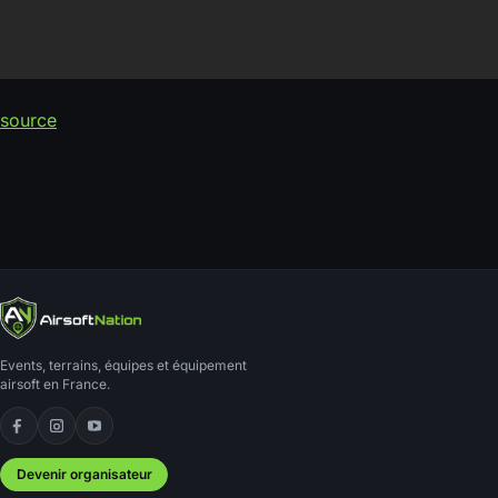
source
Events, terrains, équipes et équipement
airsoft en France.
Facebook
Instagram
YouTube
Devenir organisateur