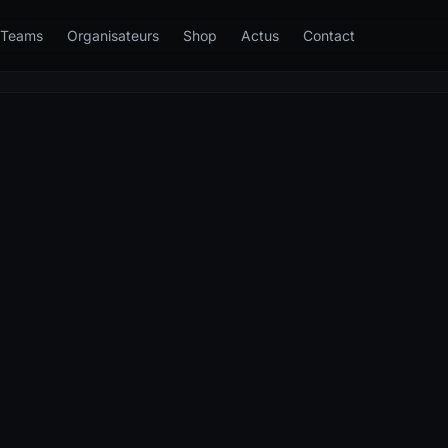
Teams
Organisateurs
Shop
Actus
Contact