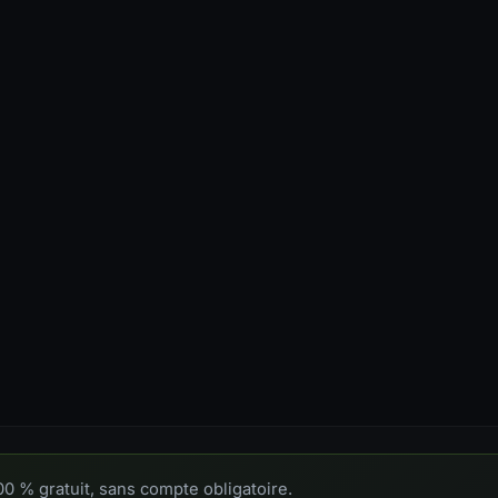
00 % gratuit, sans compte obligatoire.