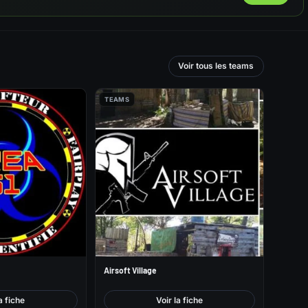
Voir tous les teams
TEAMS
Airsoft Village
a fiche
Voir la fiche