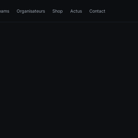
eams
Organisateurs
Shop
Actus
Contact