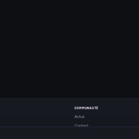
COMMUNAUTÉ
Actus
Contact
Réseaux sociaux