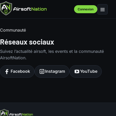
Connexion
Menu
Communauté
Réseaux sociaux
Suivez l’actualité airsoft, les events et la communauté
AirsoftNation.
Facebook
Instagram
YouTube