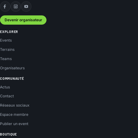
Facebook
Instagram
YouTube
Devenir organisateur
EXPLORER
Events
Terrains
Teams
Organisateurs
COMMUNAUTÉ
Actus
Contact
Réseaux sociaux
Espace membre
Publier un event
BOUTIQUE