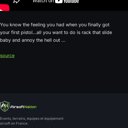
You know the feeling you had when you finally got
your first pistol…all you want to do is rack that slide
baby and annoy the hell out …
source
Events, terrains, équipes et équipement
airsoft en France.