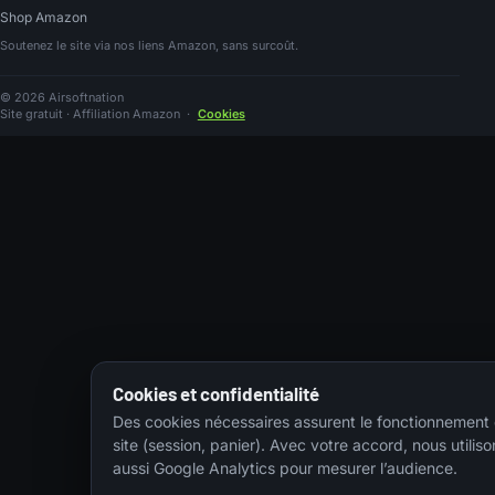
Shop Amazon
Soutenez le site via nos liens Amazon, sans surcoût.
© 2026 Airsoftnation
Site gratuit · Affiliation Amazon
·
Cookies
Cookies et confidentialité
Des cookies nécessaires assurent le fonctionnement
site (session, panier). Avec votre accord, nous utiliso
aussi Google Analytics pour mesurer l’audience.