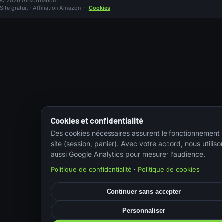
© 2026 Airsoftnation
Site gratuit · Affiliation Amazon
·
Cookies
Cookies et confidentialité
Des cookies nécessaires assurent le fonctionnement
site (session, panier). Avec votre accord, nous utiliso
aussi Google Analytics pour mesurer l’audience.
Politique de confidentialité
·
Politique de cookies
Continuer sans accepter
Personnaliser