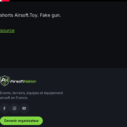
shorts Airsoft.Toy. Fake gun.
source
Events, terrains, équipes et équipement
airsoft en France.
Facebook
Instagram
YouTube
Devenir organisateur