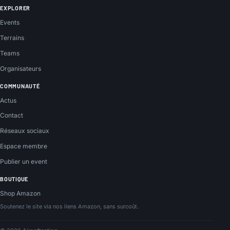
EXPLORER
Events
Terrains
Teams
Organisateurs
COMMUNAUTÉ
Actus
Contact
Réseaux sociaux
Espace membre
Publier un event
BOUTIQUE
Shop Amazon
Soutenez le site via nos liens Amazon, sans surcoût.