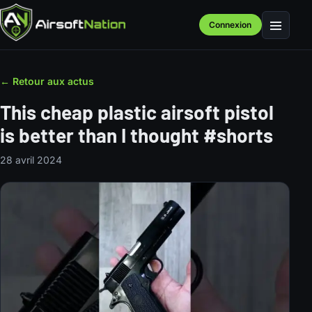
Connexion
Menu
← Retour aux actus
This cheap plastic airsoft pistol
is better than I thought #shorts
28 avril 2024