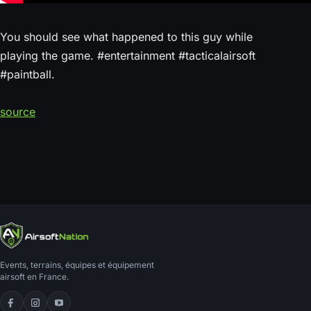
You should see what happened to this guy while
playing the game. #entertainment #tacticalairsoft
#paintball.
source
Events, terrains, équipes et équipement
airsoft en France.
Facebook
Instagram
YouTube