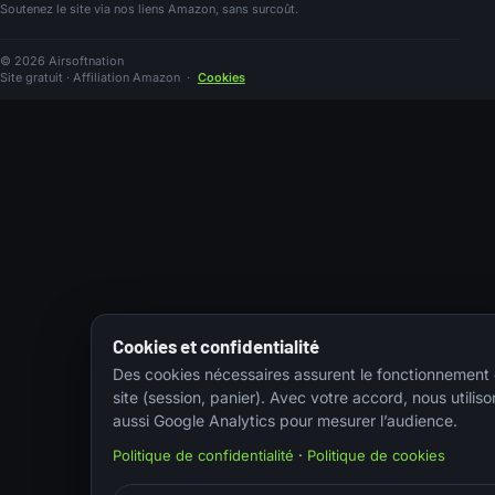
Soutenez le site via nos liens Amazon, sans surcoût.
© 2026 Airsoftnation
Site gratuit · Affiliation Amazon
·
Cookies
Cookies et confidentialité
Des cookies nécessaires assurent le fonctionnement
site (session, panier). Avec votre accord, nous utiliso
aussi Google Analytics pour mesurer l’audience.
Politique de confidentialité
·
Politique de cookies