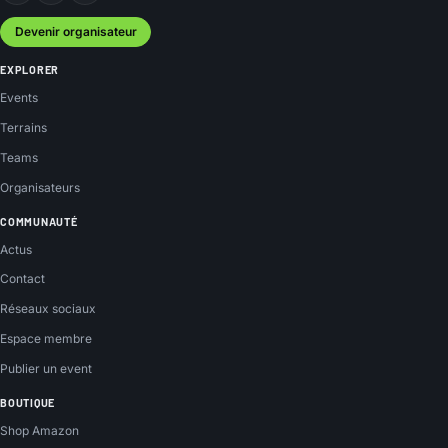
Devenir organisateur
EXPLORER
Events
Terrains
Teams
Organisateurs
COMMUNAUTÉ
Actus
Contact
Réseaux sociaux
Espace membre
Publier un event
BOUTIQUE
Shop Amazon