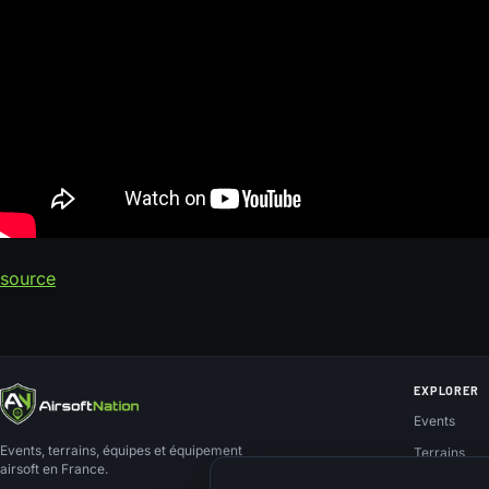
source
EXPLORER
Events
Events, terrains, équipes et équipement
Terrains
airsoft en France.
Teams