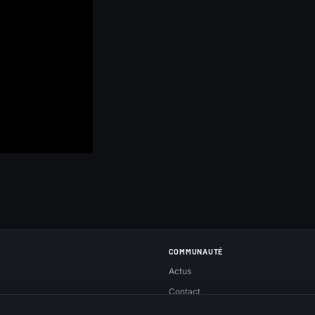
COMMUNAUTÉ
Actus
Contact
Réseaux sociaux