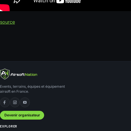
source
Events, terrains, équipes et équipement
airsoft en France.
Facebook
Instagram
YouTube
Devenir organisateur
EXPLORER