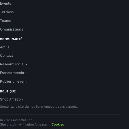
Events
Terrains
Teams
Organisateurs
COMMUNAUTÉ
Actus
Contact
Réseaux sociaux
Espace membre
Publier un event
BOUTIQUE
Shop Amazon
Soutenez le site via nos liens Amazon, sans surcoût.
© 2026 Airsoftnation
Site gratuit · Affiliation Amazon
·
Cookies