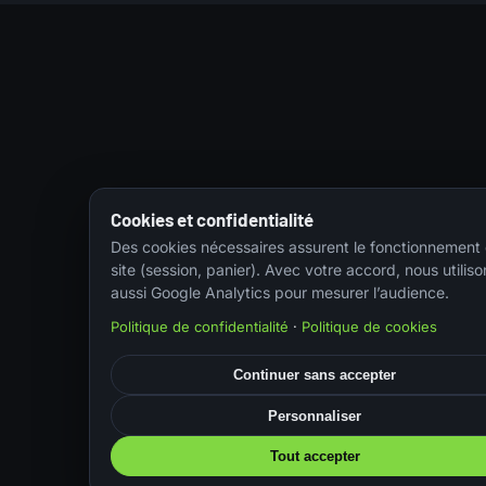
Cookies et confidentialité
Des cookies nécessaires assurent le fonctionnement
site (session, panier). Avec votre accord, nous utiliso
aussi Google Analytics pour mesurer l’audience.
Politique de confidentialité
·
Politique de cookies
Continuer sans accepter
Personnaliser
Tout accepter