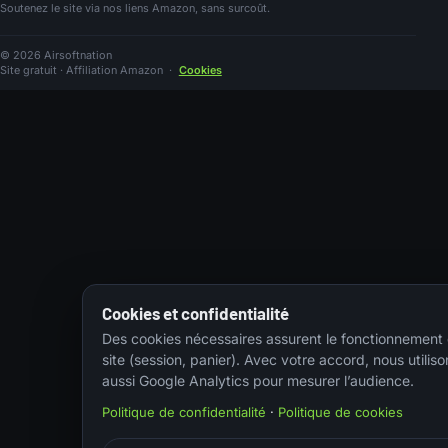
Soutenez le site via nos liens Amazon, sans surcoût.
© 2026 Airsoftnation
Site gratuit · Affiliation Amazon
·
Cookies
Cookies et confidentialité
Des cookies nécessaires assurent le fonctionnement
site (session, panier). Avec votre accord, nous utiliso
aussi Google Analytics pour mesurer l’audience.
Politique de confidentialité
·
Politique de cookies