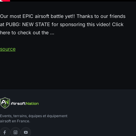
Our most EPIC airsoft battle yet!! Thanks to our friends
at PUBG: NEW STATE for sponsoring this video! Click
here to check out the …
source
Events, terrains, équipes et équipement
airsoft en France.
Facebook
Instagram
YouTube