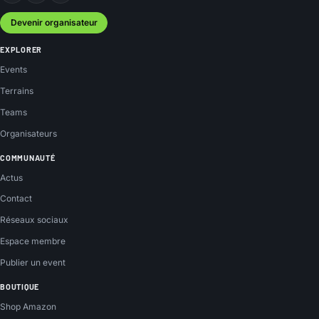
Devenir organisateur
EXPLORER
Events
Terrains
Teams
Organisateurs
COMMUNAUTÉ
Actus
Contact
Réseaux sociaux
Espace membre
Publier un event
BOUTIQUE
Shop Amazon