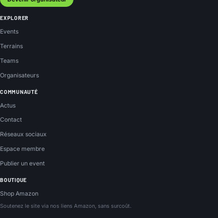
EXPLORER
Events
Terrains
Teams
Organisateurs
COMMUNAUTÉ
Actus
Contact
Réseaux sociaux
Espace membre
Publier un event
BOUTIQUE
Shop Amazon
Soutenez le site via nos liens Amazon, sans surcoût.