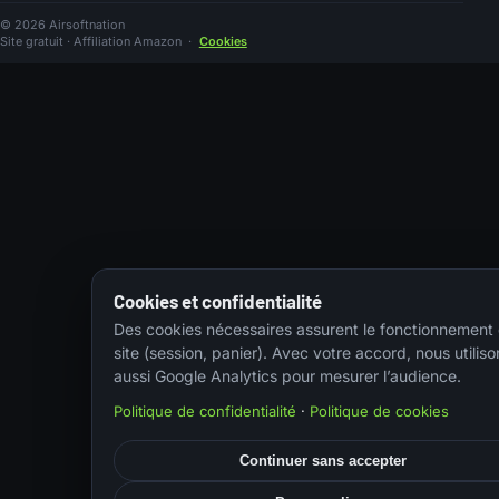
© 2026 Airsoftnation
Site gratuit · Affiliation Amazon
·
Cookies
Cookies et confidentialité
Des cookies nécessaires assurent le fonctionnement
site (session, panier). Avec votre accord, nous utiliso
aussi Google Analytics pour mesurer l’audience.
Politique de confidentialité
·
Politique de cookies
Continuer sans accepter