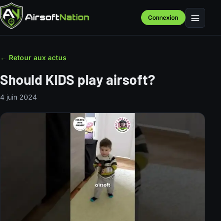
Connexion
Menu
← Retour aux actus
Should KIDS play airsoft?
4 juin 2024