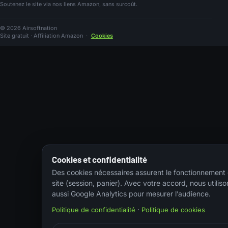
Soutenez le site via nos liens Amazon, sans surcoût.
© 2026 Airsoftnation
Site gratuit · Affiliation Amazon
·
Cookies
Cookies et confidentialité
Des cookies nécessaires assurent le fonctionnement
site (session, panier). Avec votre accord, nous utiliso
aussi Google Analytics pour mesurer l’audience.
Politique de confidentialité
·
Politique de cookies