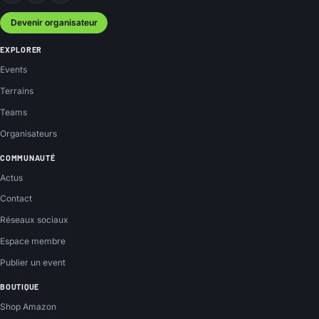
Devenir organisateur
EXPLORER
Events
Terrains
Teams
Organisateurs
COMMUNAUTÉ
Actus
Contact
Réseaux sociaux
Espace membre
Publier un event
BOUTIQUE
Shop Amazon