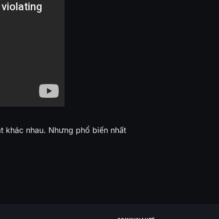
ật khác nhau. Nhưng phổ biến nhất