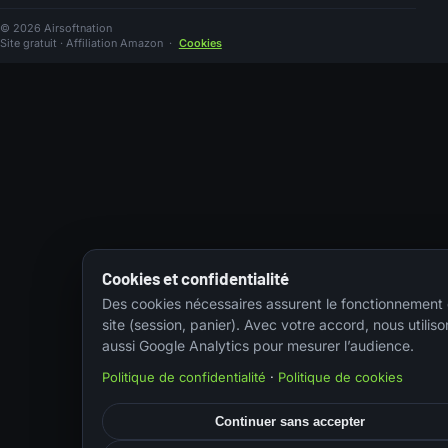
© 2026 Airsoftnation
Site gratuit · Affiliation Amazon
·
Cookies
Cookies et confidentialité
Des cookies nécessaires assurent le fonctionnement
site (session, panier). Avec votre accord, nous utiliso
aussi Google Analytics pour mesurer l’audience.
Politique de confidentialité
·
Politique de cookies
Continuer sans accepter