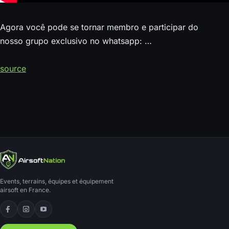
Agora você pode se tornar membro e participar do
nosso grupo exclusivo no whatsapp: …
source
Events, terrains, équipes et équipement
airsoft en France.
Facebook
Instagram
YouTube