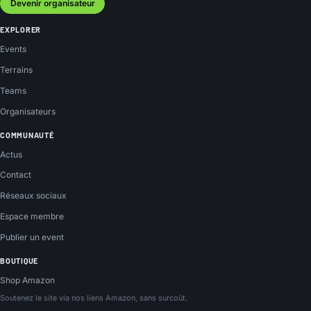
Devenir organisateur
EXPLORER
Events
Terrains
Teams
Organisateurs
COMMUNAUTÉ
Actus
Contact
Réseaux sociaux
Espace membre
Publier un event
BOUTIQUE
Shop Amazon
Soutenez le site via nos liens Amazon, sans surcoût.