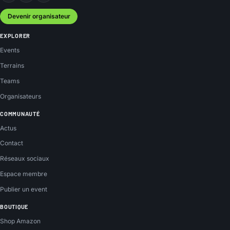
Devenir organisateur
EXPLORER
Events
Terrains
Teams
Organisateurs
COMMUNAUTÉ
Actus
Contact
Réseaux sociaux
Espace membre
Publier un event
BOUTIQUE
Shop Amazon