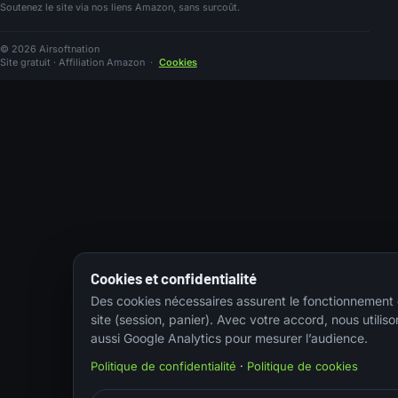
Soutenez le site via nos liens Amazon, sans surcoût.
© 2026 Airsoftnation
Site gratuit · Affiliation Amazon
·
Cookies
Cookies et confidentialité
Des cookies nécessaires assurent le fonctionnement
site (session, panier). Avec votre accord, nous utiliso
aussi Google Analytics pour mesurer l’audience.
Politique de confidentialité
·
Politique de cookies