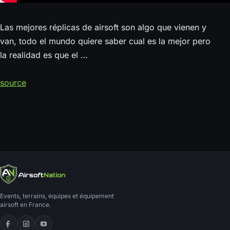
Las mejores réplicas de airsoft son algo que vienen y
van, todo el mundo quiere saber cual es la mejor pero
la realidad es que el …
source
Events, terrains, équipes et équipement
airsoft en France.
Facebook
Instagram
YouTube