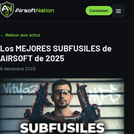
Connexion
Menu
← Retour aux actus
Los MEJORES SUBFUSILES de
AIRSOFT de 2025
9 décembre 2025