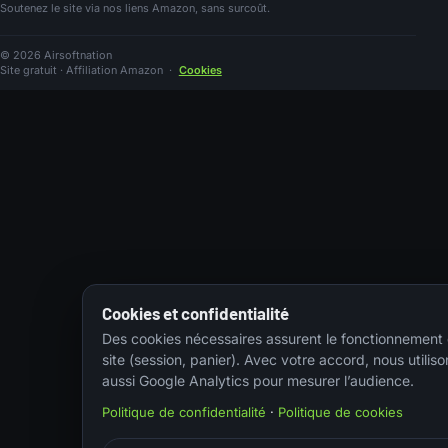
Soutenez le site via nos liens Amazon, sans surcoût.
© 2026 Airsoftnation
Site gratuit · Affiliation Amazon
·
Cookies
Cookies et confidentialité
Des cookies nécessaires assurent le fonctionnement
site (session, panier). Avec votre accord, nous utiliso
aussi Google Analytics pour mesurer l’audience.
Politique de confidentialité
·
Politique de cookies