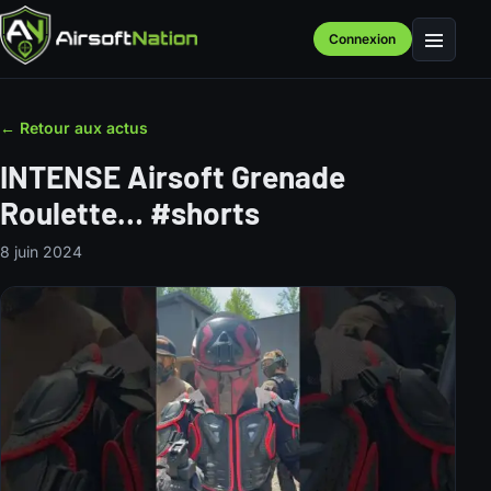
Connexion
Menu
← Retour aux actus
INTENSE Airsoft Grenade
Roulette… #shorts
8 juin 2024