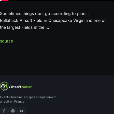
Sometimes things dont go according to plan…
Ballahack Airsoft Field in Chesapeake Virginia is one of
the largest Fields in the …
source
Events, terrains, équipes et équipement
airsoft en France.
Facebook
Instagram
YouTube