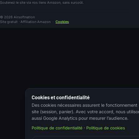
Soutenez le site via nos liens Amazon, sans surcoût.
© 2026 Airsoftnation
Site gratuit · Affiliation Amazon
·
Cookies
Cookies et confidentialité
Des cookies nécessaires assurent le fonctionnement
site (session, panier). Avec votre accord, nous utiliso
aussi Google Analytics pour mesurer l’audience.
Politique de confidentialité
·
Politique de cookies