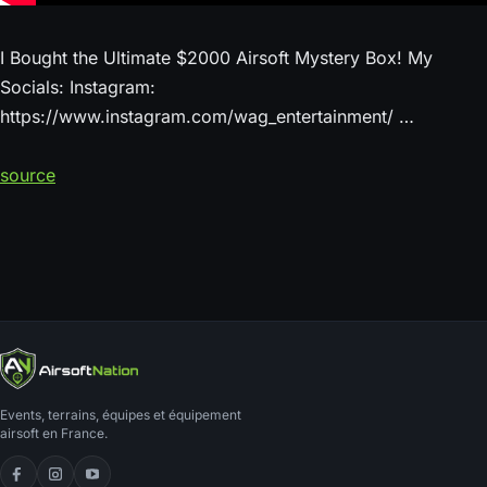
I Bought the Ultimate $2000 Airsoft Mystery Box! My
Socials: Instagram:
https://www.instagram.com/wag_entertainment/ …
source
Events, terrains, équipes et équipement
airsoft en France.
Facebook
Instagram
YouTube