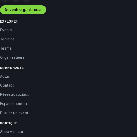
Devenir organisateur
EXPLORER
Events
Terrains
Teams
Organisateurs
COMMUNAUTÉ
Actus
Contact
Réseaux sociaux
Espace membre
Publier un event
BOUTIQUE
Shop Amazon