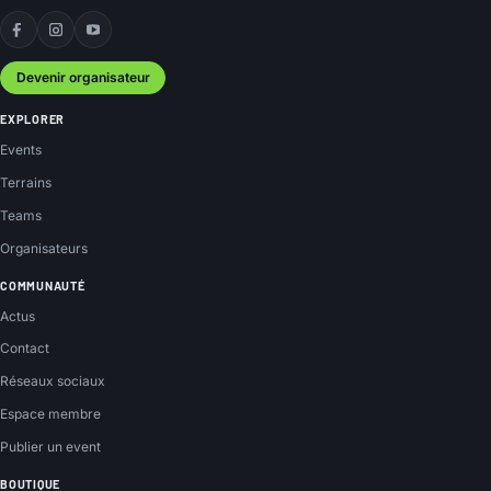
Facebook
Instagram
YouTube
Devenir organisateur
EXPLORER
Events
Terrains
Teams
Organisateurs
COMMUNAUTÉ
Actus
Contact
Réseaux sociaux
Espace membre
Publier un event
BOUTIQUE