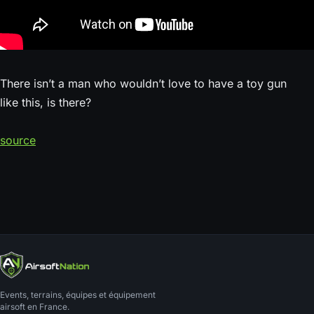
There isn’t a man who wouldn’t love to have a toy gun
like this, is there?
source
Events, terrains, équipes et équipement
airsoft en France.