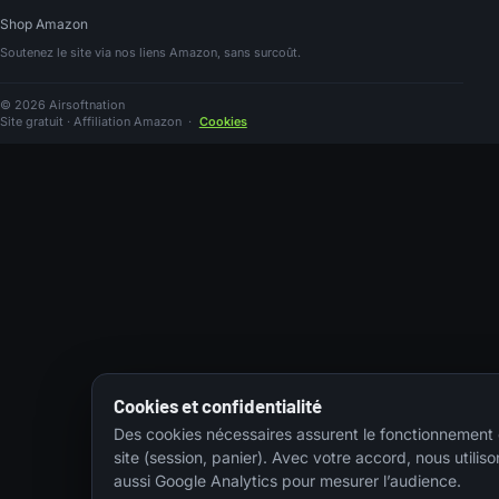
Shop Amazon
Soutenez le site via nos liens Amazon, sans surcoût.
© 2026 Airsoftnation
Site gratuit · Affiliation Amazon
·
Cookies
Cookies et confidentialité
Des cookies nécessaires assurent le fonctionnement
site (session, panier). Avec votre accord, nous utiliso
aussi Google Analytics pour mesurer l’audience.