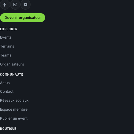
Facebook
Instagram
YouTube
Devenir organisateur
EXPLORER
Events
Terrains
Teams
Organisateurs
COMMUNAUTÉ
Actus
Contact
Réseaux sociaux
Espace membre
Publier un event
BOUTIQUE