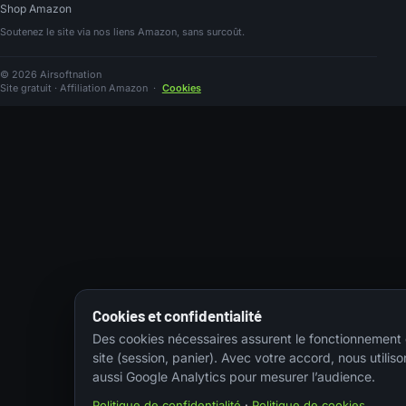
Shop Amazon
Soutenez le site via nos liens Amazon, sans surcoût.
© 2026 Airsoftnation
Site gratuit · Affiliation Amazon
·
Cookies
Cookies et confidentialité
Des cookies nécessaires assurent le fonctionnement
site (session, panier). Avec votre accord, nous utiliso
aussi Google Analytics pour mesurer l’audience.
Politique de confidentialité
·
Politique de cookies