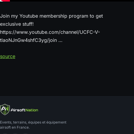
Join my Youtube membership program to get
exclusive stuff!
https://www.youtube.com/channel/UCFC-V-
tlaoNJnGw4shfC3yg/join …
source
Events, terrains, équipes et équipement
airsoft en France.