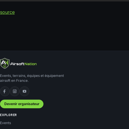
source
Events, terrains, équipes et équipement
airsoft en France.
Facebook
Instagram
YouTube
Devenir organisateur
EXPLORER
Events