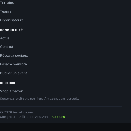
Terrains
Teams
Organisateurs
COMMUNAUTÉ
Actus
Contact
Réseaux sociaux
Espace membre
Publier un event
BOUTIQUE
Shop Amazon
Soutenez le site via nos liens Amazon, sans surcoût.
© 2026 Airsoftnation
Site gratuit · Affiliation Amazon
·
Cookies