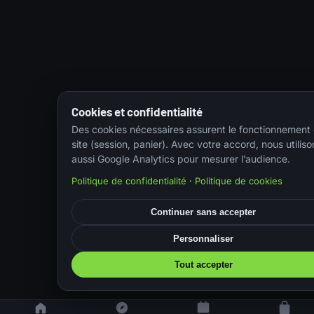
Cookies et confidentialité
Des cookies nécessaires assurent le fonctionnement
site (session, panier). Avec votre accord, nous utiliso
aussi Google Analytics pour mesurer l’audience.
Politique de confidentialité
·
Politique de cookies
Continuer sans accepter
Personnaliser
Tout accepter