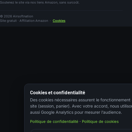
Soutenez le site via nos liens Amazon, sans surcoût.
© 2026 Airsoftnation
Site gratuit · Affiliation Amazon
·
Cookies
Cookies et confidentialité
Des cookies nécessaires assurent le fonctionnement
site (session, panier). Avec votre accord, nous utiliso
aussi Google Analytics pour mesurer l’audience.
Politique de confidentialité
·
Politique de cookies