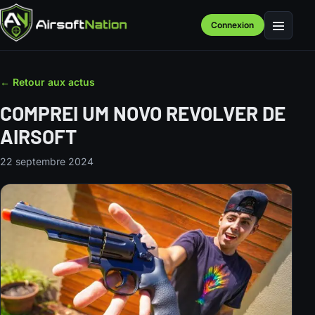
Connexion
Menu
← Retour aux actus
COMPREI UM NOVO REVOLVER DE
AIRSOFT
22 septembre 2024