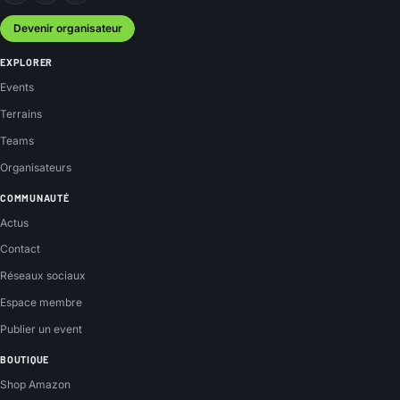
Devenir organisateur
EXPLORER
Events
Terrains
Teams
Organisateurs
COMMUNAUTÉ
Actus
Contact
Réseaux sociaux
Espace membre
Publier un event
BOUTIQUE
Shop Amazon