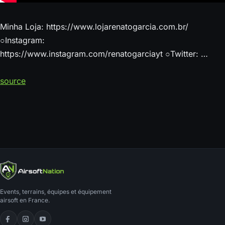
Minha Loja: https://www.lojarenatogarcia.com.br/
○Instagram:
https://www.instagram.com/renatogarciayt ○Twitter: …
source
Events, terrains, équipes et équipement
airsoft en France.
Facebook
Instagram
YouTube