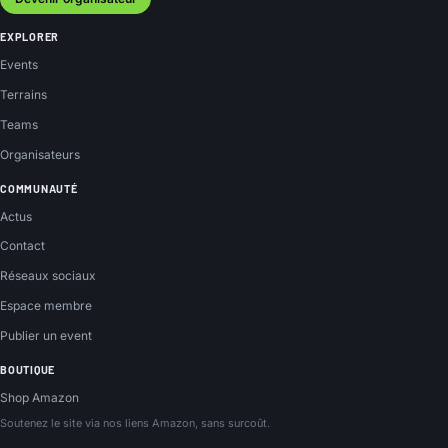
EXPLORER
Events
Terrains
Teams
Organisateurs
COMMUNAUTÉ
Actus
Contact
Réseaux sociaux
Espace membre
Publier un event
BOUTIQUE
Shop Amazon
Soutenez le site via nos liens Amazon, sans surcoût.