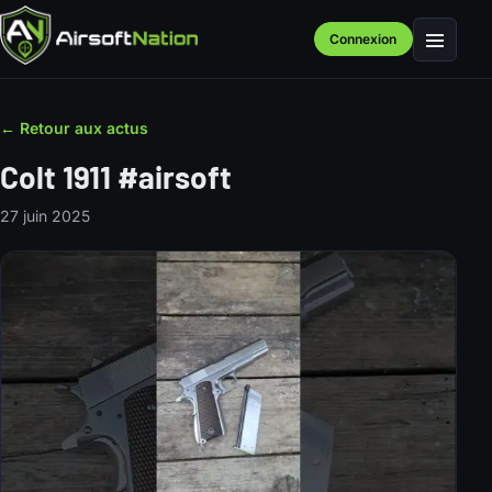
Connexion
Menu
← Retour aux actus
Colt 1911 #airsoft
27 juin 2025