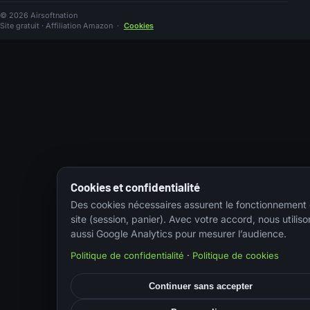
© 2026 Airsoftnation
Site gratuit · Affiliation Amazon
·
Cookies
Cookies et confidentialité
Des cookies nécessaires assurent le fonctionnement
site (session, panier). Avec votre accord, nous utiliso
aussi Google Analytics pour mesurer l’audience.
Politique de confidentialité
·
Politique de cookies
Continuer sans accepter