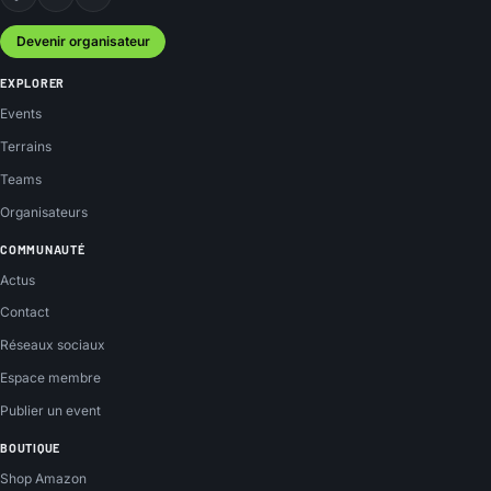
Facebook
Instagram
YouTube
Devenir organisateur
EXPLORER
Events
Terrains
Teams
Organisateurs
COMMUNAUTÉ
Actus
Contact
Réseaux sociaux
Espace membre
Publier un event
BOUTIQUE
Shop Amazon