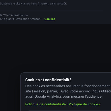
Soutenez le site via nos liens Amazon, sans surcoût.
© 2026 Airsoftnation
Site gratuit · Affiliation Amazon
·
Cookies
Cookies et confidentialité
Des cookies nécessaires assurent le fonctionnement
site (session, panier). Avec votre accord, nous utiliso
aussi Google Analytics pour mesurer l’audience.
Politique de confidentialité
·
Politique de cookies