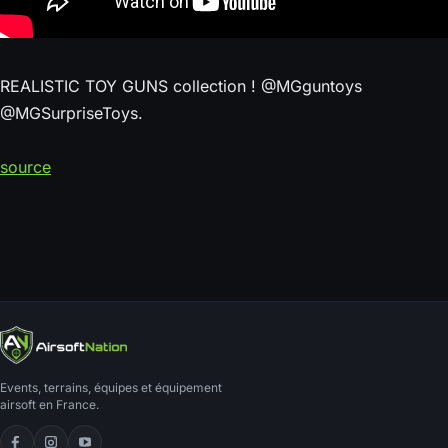
REALISTIC TOY GUNS collection ! @MGguntoys
@MGSurpriseToys.
source
Events, terrains, équipes et équipement
airsoft en France.