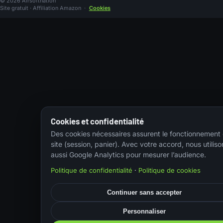
© 2026 Airsoftnation
Site gratuit · Affiliation Amazon
·
Cookies
Cookies et confidentialité
Des cookies nécessaires assurent le fonctionnement
site (session, panier). Avec votre accord, nous utiliso
aussi Google Analytics pour mesurer l’audience.
Politique de confidentialité
·
Politique de cookies
Continuer sans accepter
Personnaliser