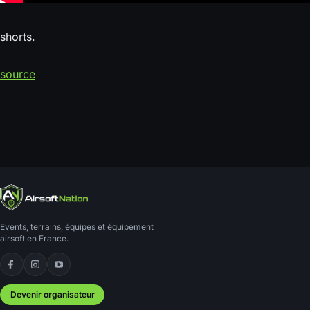
shorts.
source
Events, terrains, équipes et équipement
airsoft en France.
Facebook
Instagram
YouTube
Devenir organisateur