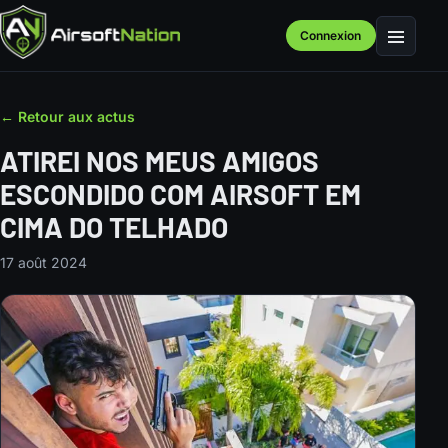
Connexion
Menu
← Retour aux actus
ATIREI NOS MEUS AMIGOS
ESCONDIDO COM AIRSOFT EM
CIMA DO TELHADO
17 août 2024