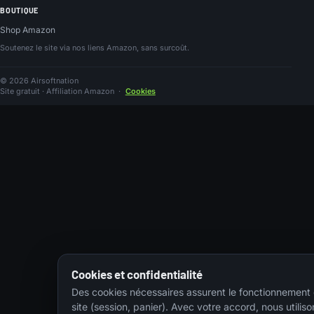
BOUTIQUE
Shop Amazon
Soutenez le site via nos liens Amazon, sans surcoût.
© 2026 Airsoftnation
Site gratuit · Affiliation Amazon
·
Cookies
Cookies et confidentialité
Des cookies nécessaires assurent le fonctionnement
site (session, panier). Avec votre accord, nous utiliso