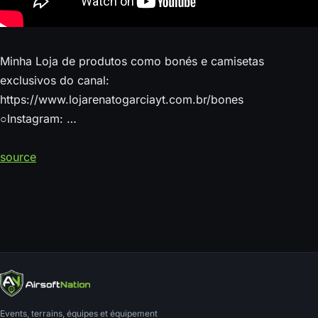
Minha Loja de produtos como bonés e camisetas
exclusivos do canal:
https://www.lojarenatogarciayt.com.br/bones
○Instagram: …
source
Events, terrains, équipes et équipement