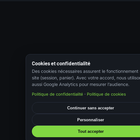
Cookies et confidentialité
Des cookies nécessaires assurent le fonctionnement
site (session, panier). Avec votre accord, nous utiliso
aussi Google Analytics pour mesurer l’audience.
Politique de confidentialité
·
Politique de cookies
Continuer sans accepter
Personnaliser
Tout accepter