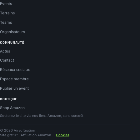
Events
Terrains
Teams
Organisateurs
COMMUNAUTÉ
Actus
Contact
Réseaux sociaux
Espace membre
Publier un event
BOUTIQUE
Shop Amazon
Soutenez le site via nos liens Amazon, sans surcoût.
© 2026 Airsoftnation
Site gratuit · Affiliation Amazon
·
Cookies