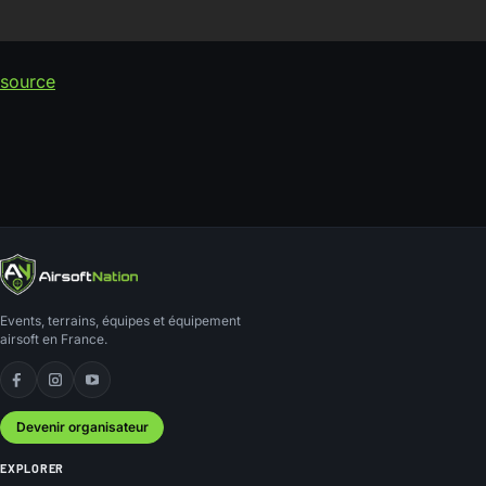
source
Events, terrains, équipes et équipement
airsoft en France.
Facebook
Instagram
YouTube
Devenir organisateur
EXPLORER