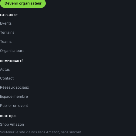
Devenir organisateur
EXPLORER
Events
Terrains
Teams
Organisateurs
COMMUNAUTÉ
Actus
Contact
Réseaux sociaux
Espace membre
Publier un event
BOUTIQUE
Shop Amazon
Soutenez le site via nos liens Amazon, sans surcoût.