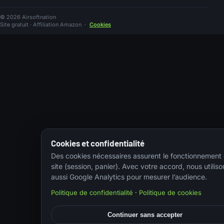
© 2026 Airsoftnation
Site gratuit · Affiliation Amazon
·
Cookies
Cookies et confidentialité
Des cookies nécessaires assurent le fonctionnement
site (session, panier). Avec votre accord, nous utiliso
aussi Google Analytics pour mesurer l’audience.
Politique de confidentialité
·
Politique de cookies
Continuer sans accepter