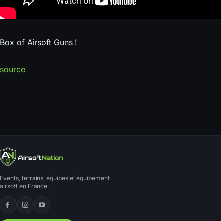
Box of Airsoft Guns !
source
Events, terrains, équipes et équipement
airsoft en France.
Facebook
Instagram
YouTube