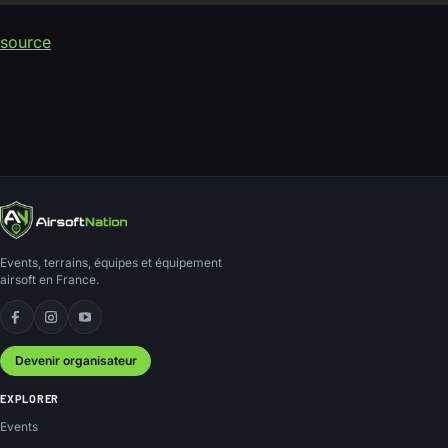
source
Events, terrains, équipes et équipement
airsoft en France.
Facebook
Instagram
YouTube
Devenir organisateur
EXPLORER
Events