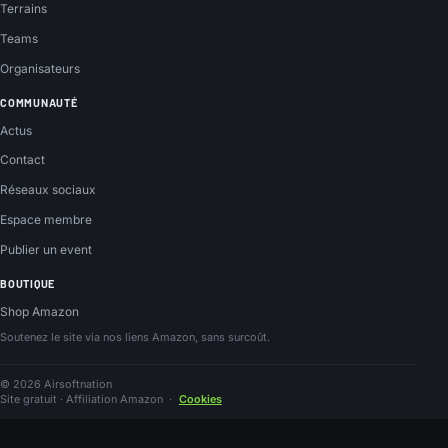
Terrains
Teams
Organisateurs
COMMUNAUTÉ
Actus
Contact
Réseaux sociaux
Espace membre
Publier un event
BOUTIQUE
Shop Amazon
Soutenez le site via nos liens Amazon, sans surcoût.
© 2026 Airsoftnation
Site gratuit · Affiliation Amazon
·
Cookies