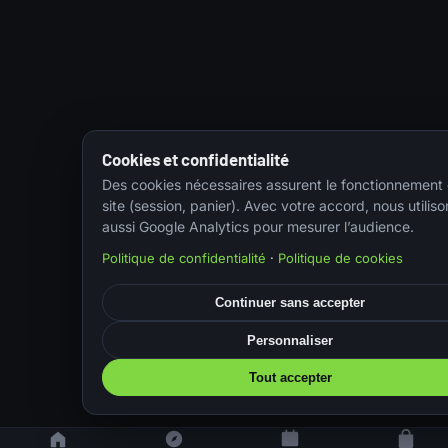
Cookies et confidentialité
Des cookies nécessaires assurent le fonctionnement
site (session, panier). Avec votre accord, nous utiliso
aussi Google Analytics pour mesurer l’audience.
Politique de confidentialité
·
Politique de cookies
Continuer sans accepter
Personnaliser
Tout accepter