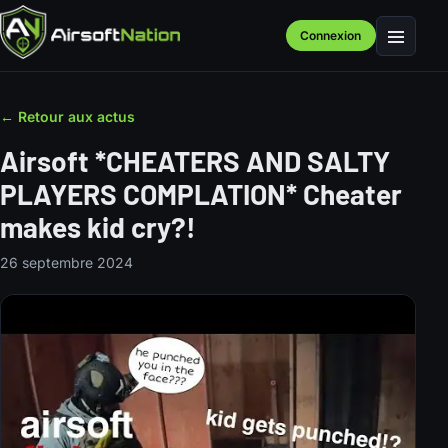
Connexion
Menu
← Retour aux actus
Airsoft *CHEATERS AND SALTY
PLAYERS COMPLATION* Cheater
makes kid cry?!
26 septembre 2024