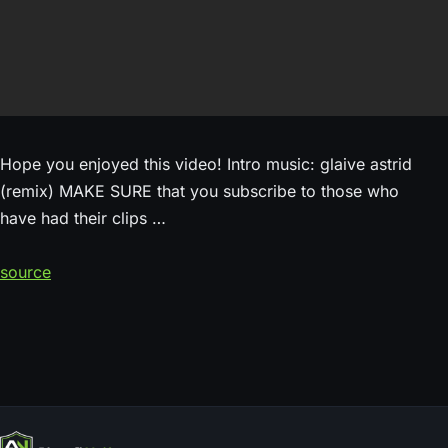
Hope you enjoyed this video! Intro music: glaive astrid
(remix) MAKE SURE that you subscribe to those who
have had their clips …
source