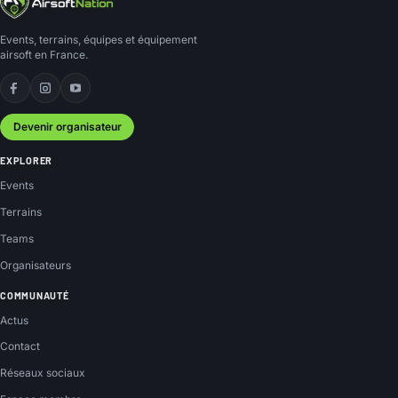
Events, terrains, équipes et équipement
airsoft en France.
Facebook
Instagram
YouTube
Devenir organisateur
EXPLORER
Events
Terrains
Teams
Organisateurs
COMMUNAUTÉ
Actus
Contact
Réseaux sociaux