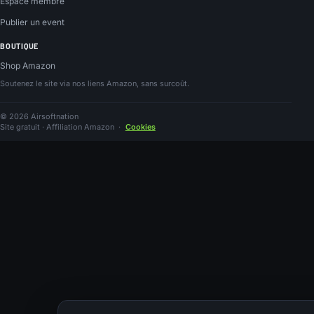
Espace membre
Publier un event
BOUTIQUE
Shop Amazon
Soutenez le site via nos liens Amazon, sans surcoût.
© 2026 Airsoftnation
Site gratuit · Affiliation Amazon
·
Cookies