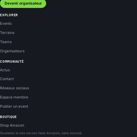
Devenir organisateur
EXPLORER
Events
Terrains
Teams
Organisateurs
COMMUNAUTÉ
Actus
Contact
Réseaux sociaux
Espace membre
Publier un event
BOUTIQUE
Shop Amazon
Soutenez le site via nos liens Amazon, sans surcoût.