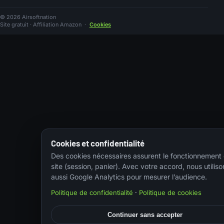
© 2026 Airsoftnation
Site gratuit · Affiliation Amazon
·
Cookies
Cookies et confidentialité
Des cookies nécessaires assurent le fonctionnement
site (session, panier). Avec votre accord, nous utiliso
aussi Google Analytics pour mesurer l’audience.
Politique de confidentialité
·
Politique de cookies
Continuer sans accepter