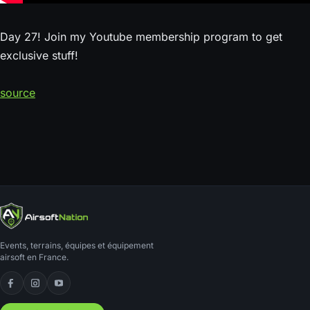
Day 27! Join my Youtube membership program to get
exclusive stuff!
source
Events, terrains, équipes et équipement
airsoft en France.
Facebook
Instagram
YouTube