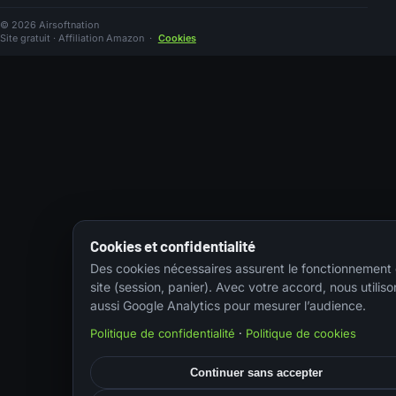
© 2026 Airsoftnation
Site gratuit · Affiliation Amazon
·
Cookies
Cookies et confidentialité
Des cookies nécessaires assurent le fonctionnement
site (session, panier). Avec votre accord, nous utiliso
aussi Google Analytics pour mesurer l’audience.
Politique de confidentialité
·
Politique de cookies
Continuer sans accepter