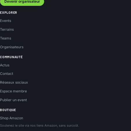
Devenir organisateur
EXPLORER
Events
Terrains
Teams
Organisateurs
COMMUNAUTÉ
Actus
Contact
Réseaux sociaux
Espace membre
Publier un event
BOUTIQUE
Shop Amazon
Soutenez le site via nos liens Amazon, sans surcoût.