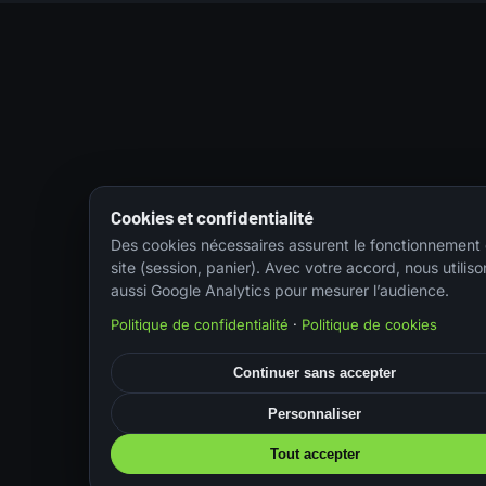
Cookies et confidentialité
Des cookies nécessaires assurent le fonctionnement
site (session, panier). Avec votre accord, nous utiliso
aussi Google Analytics pour mesurer l’audience.
Politique de confidentialité
·
Politique de cookies
Continuer sans accepter
Personnaliser
Tout accepter