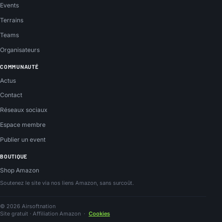
Events
Terrains
Teams
Organisateurs
COMMUNAUTÉ
Actus
Contact
Réseaux sociaux
Espace membre
Publier un event
BOUTIQUE
Shop Amazon
Soutenez le site via nos liens Amazon, sans surcoût.
© 2026 Airsoftnation
Site gratuit · Affiliation Amazon
·
Cookies