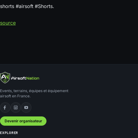
shorts #airsoft #Shorts.
source
Events, terrains, équipes et équipement
airsoft en France.
Facebook
Instagram
YouTube
Devenir organisateur
EXPLORER