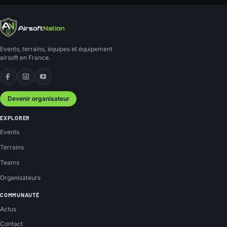
Events, terrains, équipes et équipement
airsoft en France.
Facebook
Instagram
YouTube
Devenir organisateur
EXPLORER
Events
Terrains
Teams
Organisateurs
COMMUNAUTÉ
Actus
Contact