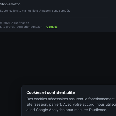
Shop Amazon
Soutenez le site via nos liens Amazon, sans surcoût.
© 2026 Airsoftnation
Site gratuit · Affiliation Amazon
·
Cookies
Cookies et confidentialité
Des cookies nécessaires assurent le fonctionnement
site (session, panier). Avec votre accord, nous utiliso
aussi Google Analytics pour mesurer l’audience.