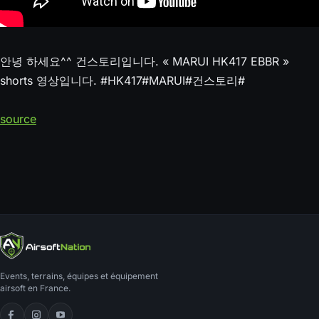
안녕 하세요^^ 건스토리입니다. « MARUI HK417 EBBR »
shorts 영상입니다. #HK417#MARUI#건스토리#
source
Events, terrains, équipes et équipement
airsoft en France.