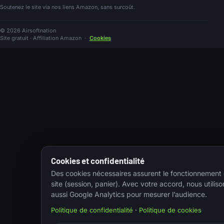
Soutenez le site via nos liens Amazon, sans surcoût.
© 2026 Airsoftnation
Site gratuit · Affiliation Amazon
·
Cookies
Cookies et confidentialité
Des cookies nécessaires assurent le fonctionnement
site (session, panier). Avec votre accord, nous utiliso
aussi Google Analytics pour mesurer l’audience.
Politique de confidentialité
·
Politique de cookies