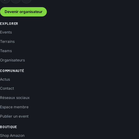
Facebook
Instagram
YouTube
Devenir organisateur
EXPLORER
Events
Terrains
Teams
Organisateurs
COMMUNAUTÉ
Actus
Contact
Réseaux sociaux
Espace membre
Publier un event
BOUTIQUE
Shop Amazon