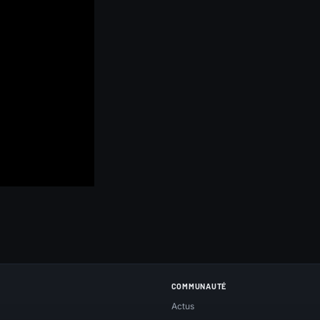
COMMUNAUTÉ
Actus