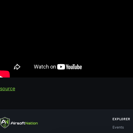
source
EXPLORER
Events