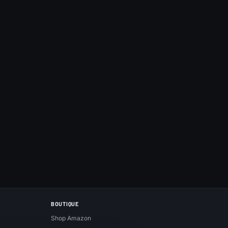
BOUTIQUE
Shop Amazon