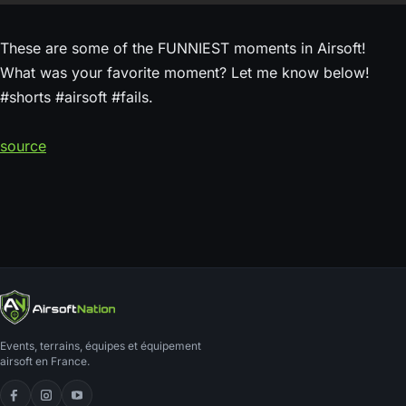
These are some of the FUNNIEST moments in Airsoft!
What was your favorite moment? Let me know below!
#shorts #airsoft #fails.
source
Events, terrains, équipes et équipement
airsoft en France.
Facebook
Instagram
YouTube