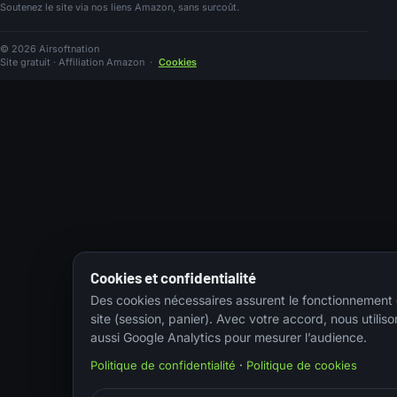
Soutenez le site via nos liens Amazon, sans surcoût.
© 2026 Airsoftnation
Site gratuit · Affiliation Amazon
·
Cookies
Cookies et confidentialité
Des cookies nécessaires assurent le fonctionnement
site (session, panier). Avec votre accord, nous utiliso
aussi Google Analytics pour mesurer l’audience.
Politique de confidentialité
·
Politique de cookies