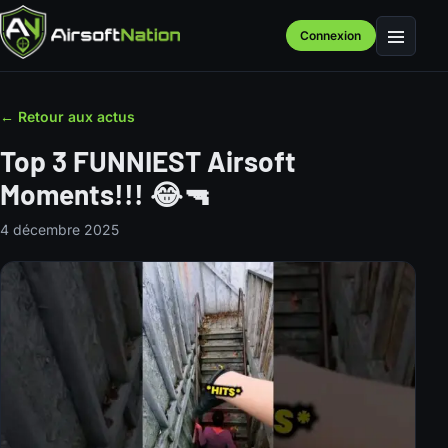
Connexion
Menu
← Retour aux actus
Top 3 FUNNIEST Airsoft
Moments!!! 😂🔫
4 décembre 2025