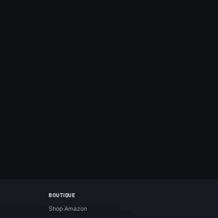
BOUTIQUE
Shop Amazon