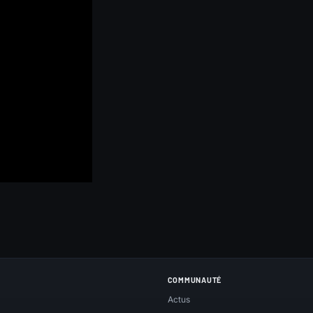
COMMUNAUTÉ
Actus