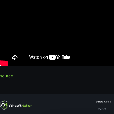
source
EXPLORER
Events