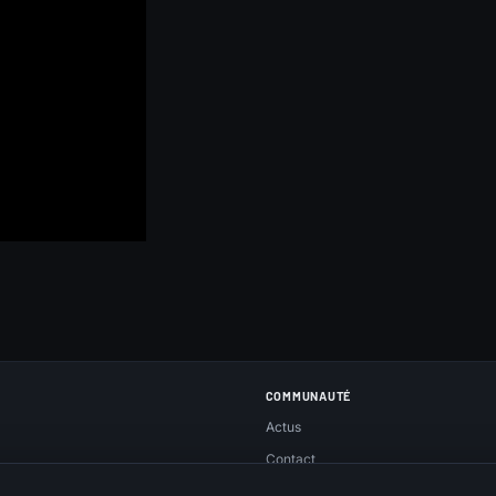
COMMUNAUTÉ
Actus
Contact
Réseaux sociaux