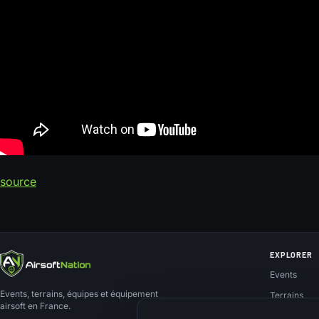
source
EXPLORER
Events
Events, terrains, équipes et équipement
Terrains
airsoft en France.
Teams