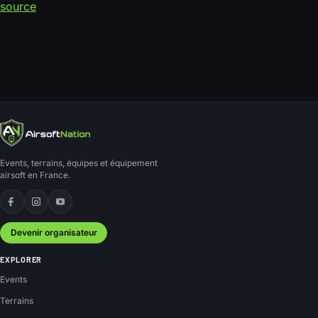
source
Events, terrains, équipes et équipement
airsoft en France.
Facebook
Instagram
YouTube
Devenir organisateur
EXPLORER
Events
Terrains