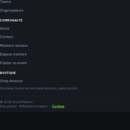
Teams
Organisateurs
COMMUNAUTÉ
Actus
Contact
Réseaux sociaux
Espace membre
Publier un event
BOUTIQUE
Shop Amazon
Soutenez le site via nos liens Amazon, sans surcoût.
© 2026 Airsoftnation
Site gratuit · Affiliation Amazon
·
Cookies