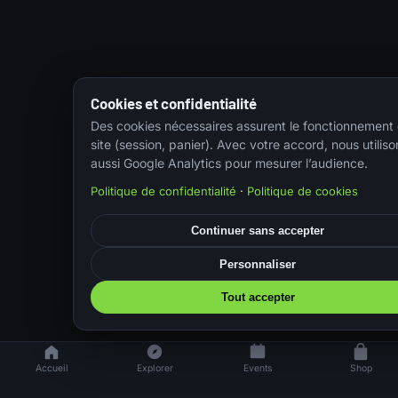
Cookies et confidentialité
Des cookies nécessaires assurent le fonctionnement
site (session, panier). Avec votre accord, nous utiliso
aussi Google Analytics pour mesurer l’audience.
Politique de confidentialité
·
Politique de cookies
Continuer sans accepter
Personnaliser
Tout accepter
Accueil
Explorer
Events
Shop