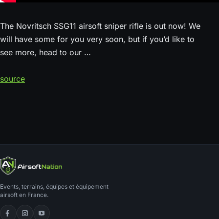
The Novritsch SSG11 airsoft sniper rifle is out now! We
will have some for you very soon, but if you’d like to
see more, head to our …
source
Events, terrains, équipes et équipement
airsoft en France.
Facebook
Instagram
YouTube