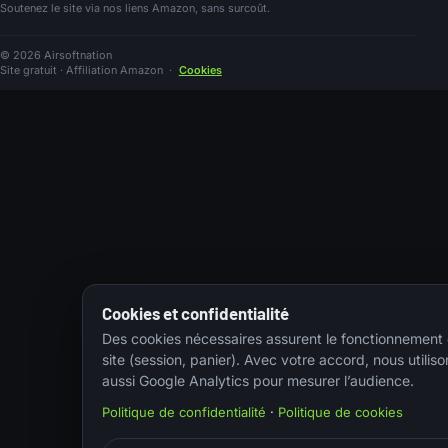
Soutenez le site via nos liens Amazon, sans surcoût.
© 2026 Airsoftnation
Site gratuit · Affiliation Amazon
·
Cookies
Cookies et confidentialité
Des cookies nécessaires assurent le fonctionnement
site (session, panier). Avec votre accord, nous utiliso
aussi Google Analytics pour mesurer l’audience.
Politique de confidentialité
·
Politique de cookies