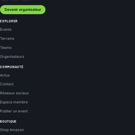
Devenir organisateur
EXPLORER
Events
Terrains
Teams
Organisateurs
COMMUNAUTÉ
Actus
Contact
Réseaux sociaux
Espace membre
Publier un event
BOUTIQUE
Shop Amazon