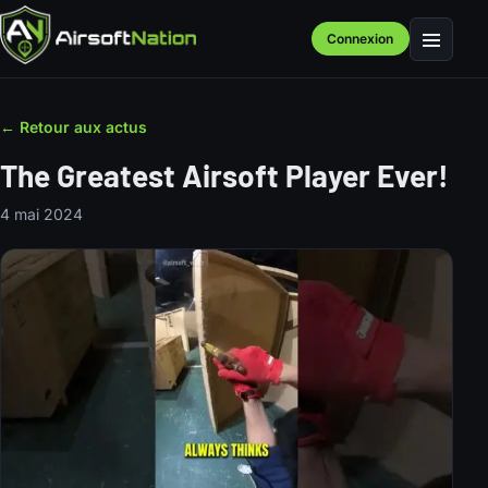
Connexion
Menu
← Retour aux actus
The Greatest Airsoft Player Ever!
4 mai 2024