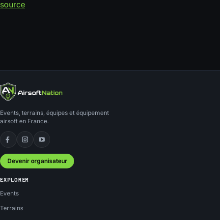
source
Events, terrains, équipes et équipement
airsoft en France.
Facebook
Instagram
YouTube
Devenir organisateur
EXPLORER
Events
Terrains