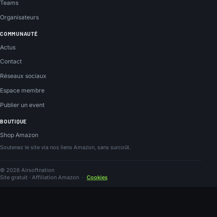
Teams
Organisateurs
COMMUNAUTÉ
Actus
Contact
Réseaux sociaux
Espace membre
Publier un event
BOUTIQUE
Shop Amazon
Soutenez le site via nos liens Amazon, sans surcoût.
© 2026 Airsoftnation
Site gratuit · Affiliation Amazon
·
Cookies