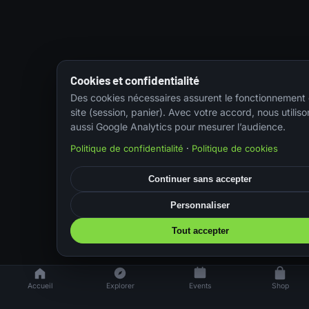
Cookies et confidentialité
Des cookies nécessaires assurent le fonctionnement
site (session, panier). Avec votre accord, nous utiliso
aussi Google Analytics pour mesurer l’audience.
Politique de confidentialité
·
Politique de cookies
Continuer sans accepter
Personnaliser
Tout accepter
Accueil
Explorer
Events
Shop