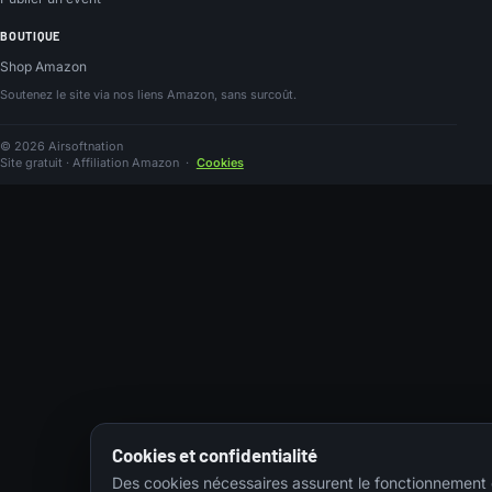
BOUTIQUE
Shop Amazon
Soutenez le site via nos liens Amazon, sans surcoût.
© 2026 Airsoftnation
Site gratuit · Affiliation Amazon
·
Cookies
Cookies et confidentialité
Des cookies nécessaires assurent le fonctionnement