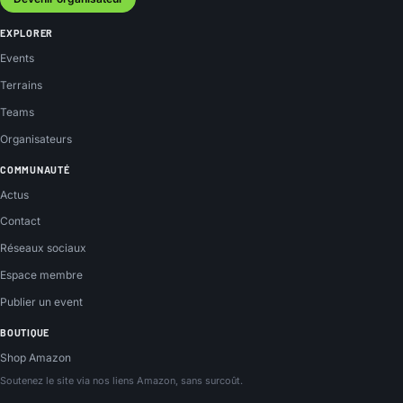
EXPLORER
Events
Terrains
Teams
Organisateurs
COMMUNAUTÉ
Actus
Contact
Réseaux sociaux
Espace membre
Publier un event
BOUTIQUE
Shop Amazon
Soutenez le site via nos liens Amazon, sans surcoût.