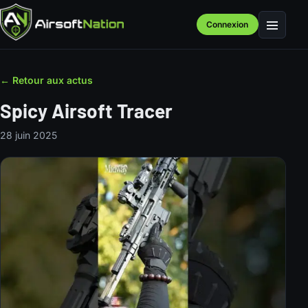
Connexion
Menu
← Retour aux actus
Spicy Airsoft Tracer
28 juin 2025