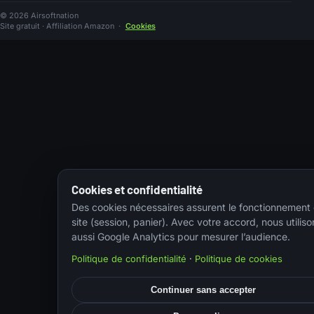
© 2026 Airsoftnation
Site gratuit · Affiliation Amazon
·
Cookies
Cookies et confidentialité
Des cookies nécessaires assurent le fonctionnement
site (session, panier). Avec votre accord, nous utiliso
aussi Google Analytics pour mesurer l’audience.
Politique de confidentialité
·
Politique de cookies
Continuer sans accepter