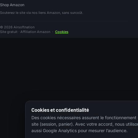
Shop Amazon
Soutenez le site via nos liens Amazon, sans surcoût.
© 2026 Airsoftnation
Site gratuit · Affiliation Amazon
·
Cookies
Cookies et confidentialité
Des cookies nécessaires assurent le fonctionnement
site (session, panier). Avec votre accord, nous utiliso
aussi Google Analytics pour mesurer l’audience.