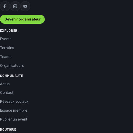
Facebook
Instagram
YouTube
Devenir organisateur
EXPLORER
Events
Terrains
Teams
Organisateurs
COMMUNAUTÉ
Actus
Contact
Réseaux sociaux
Espace membre
Publier un event
BOUTIQUE