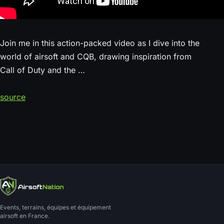
Join me in this action-packed video as I dive into the
world of airsoft and CQB, drawing inspiration from
Call of Duty and the …
source
Events, terrains, équipes et équipement
airsoft en France.