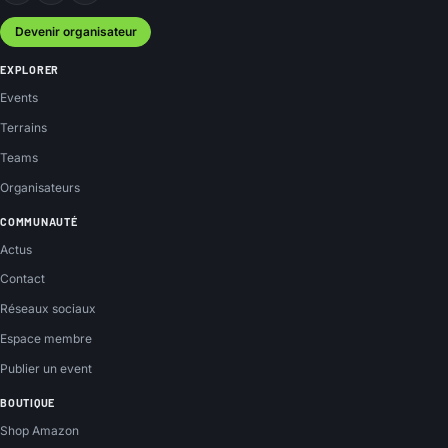
Devenir organisateur
EXPLORER
Events
Terrains
Teams
Organisateurs
COMMUNAUTÉ
Actus
Contact
Réseaux sociaux
Espace membre
Publier un event
BOUTIQUE
Shop Amazon