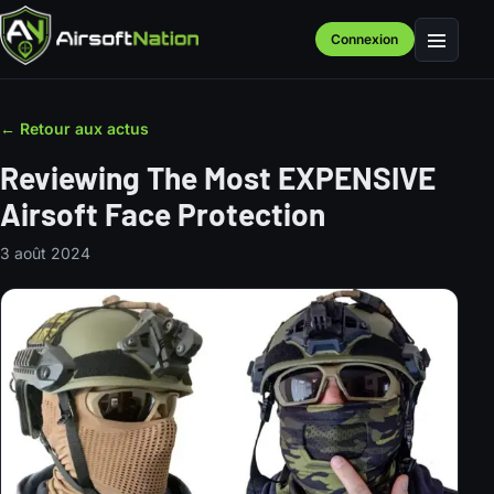
Connexion
Menu
← Retour aux actus
Reviewing The Most EXPENSIVE
Airsoft Face Protection
3 août 2024