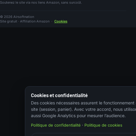
Soutenez le site via nos liens Amazon, sans surcoût.
© 2026 Airsoftnation
Site gratuit · Affiliation Amazon
·
Cookies
Cookies et confidentialité
Des cookies nécessaires assurent le fonctionnement
site (session, panier). Avec votre accord, nous utiliso
aussi Google Analytics pour mesurer l’audience.
Politique de confidentialité
·
Politique de cookies