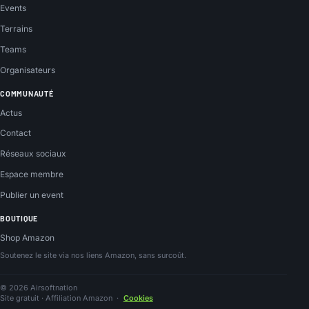
Events
Terrains
Teams
Organisateurs
COMMUNAUTÉ
Actus
Contact
Réseaux sociaux
Espace membre
Publier un event
BOUTIQUE
Shop Amazon
Soutenez le site via nos liens Amazon, sans surcoût.
© 2026 Airsoftnation
Site gratuit · Affiliation Amazon
·
Cookies