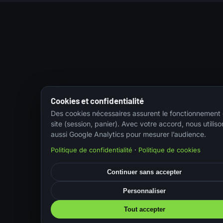
Cookies et confidentialité
Des cookies nécessaires assurent le fonctionnement
site (session, panier). Avec votre accord, nous utiliso
aussi Google Analytics pour mesurer l’audience.
Politique de confidentialité
·
Politique de cookies
Continuer sans accepter
Personnaliser
Tout accepter