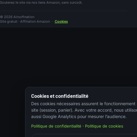
Soutenez le site via nos liens Amazon, sans surcoût.
© 2026 Airsoftnation
Site gratuit · Affiliation Amazon
·
Cookies
Cookies et confidentialité
Des cookies nécessaires assurent le fonctionnement
site (session, panier). Avec votre accord, nous utiliso
aussi Google Analytics pour mesurer l’audience.
Politique de confidentialité
·
Politique de cookies