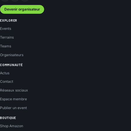
Devenir organisateur
EXPLORER
Events
Terrains
Teams
Organisateurs
COMMUNAUTÉ
Actus
Contact
Réseaux sociaux
Espace membre
Publier un event
BOUTIQUE
Shop Amazon