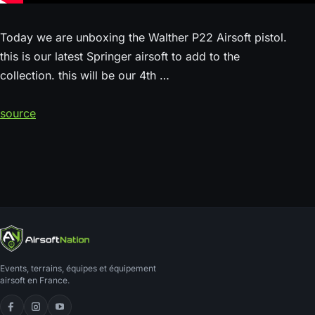
Today we are unboxing the Walther P22 Airsoft pistol.
this is our latest Springer airsoft to add to the
collection. this will be our 4th …
source
Events, terrains, équipes et équipement
airsoft en France.
Facebook
Instagram
YouTube