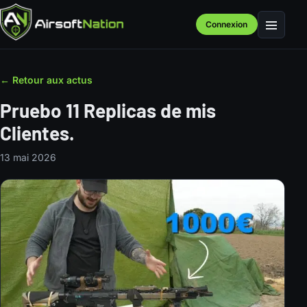
Connexion
Menu
← Retour aux actus
Pruebo 11 Replicas de mis
Clientes.
13 mai 2026