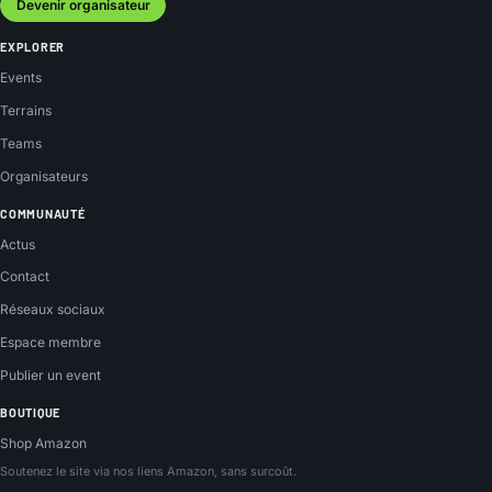
Devenir organisateur
EXPLORER
Events
Terrains
Teams
Organisateurs
COMMUNAUTÉ
Actus
Contact
Réseaux sociaux
Espace membre
Publier un event
BOUTIQUE
Shop Amazon
Soutenez le site via nos liens Amazon, sans surcoût.