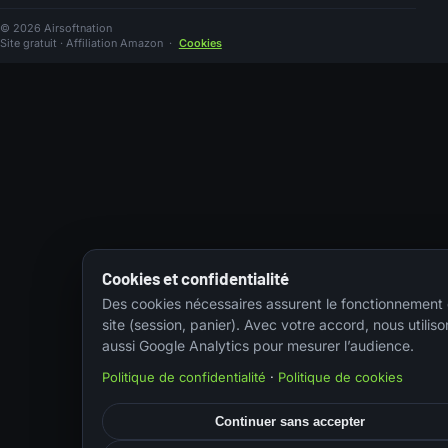
© 2026 Airsoftnation
Site gratuit · Affiliation Amazon
·
Cookies
Cookies et confidentialité
Des cookies nécessaires assurent le fonctionnement
site (session, panier). Avec votre accord, nous utiliso
aussi Google Analytics pour mesurer l’audience.
Politique de confidentialité
·
Politique de cookies
Continuer sans accepter