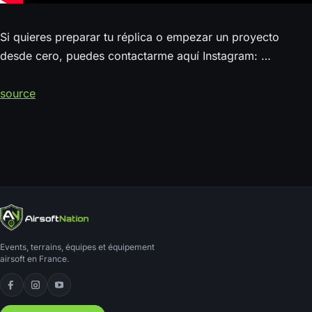
Si quieres preparar tu réplica o empezar un proyecto
desde cero, puedes contactarme aquí Instagram: …
source
Events, terrains, équipes et équipement
airsoft en France.
Facebook
Instagram
YouTube