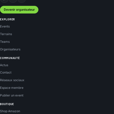
Facebook
Instagram
YouTube
Devenir organisateur
EXPLORER
Events
Terrains
Teams
Organisateurs
COMMUNAUTÉ
Actus
Contact
Réseaux sociaux
Espace membre
Publier un event
BOUTIQUE
Shop Amazon