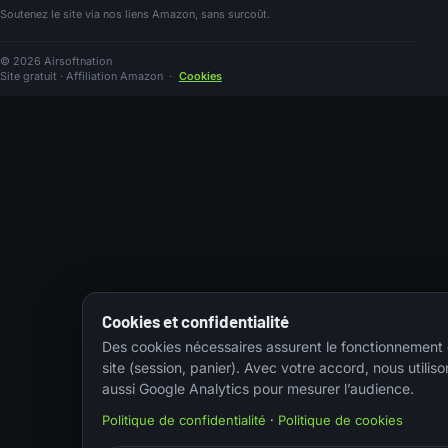
Soutenez le site via nos liens Amazon, sans surcoût.
© 2026 Airsoftnation
Site gratuit · Affiliation Amazon
·
Cookies
Cookies et confidentialité
Des cookies nécessaires assurent le fonctionnement
site (session, panier). Avec votre accord, nous utiliso
aussi Google Analytics pour mesurer l’audience.
Politique de confidentialité
·
Politique de cookies